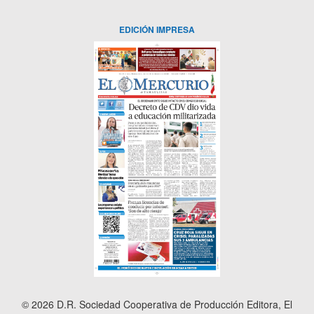
EDICIÓN IMPRESA
© 2026 D.R. Sociedad Cooperativa de Producción Editora, El