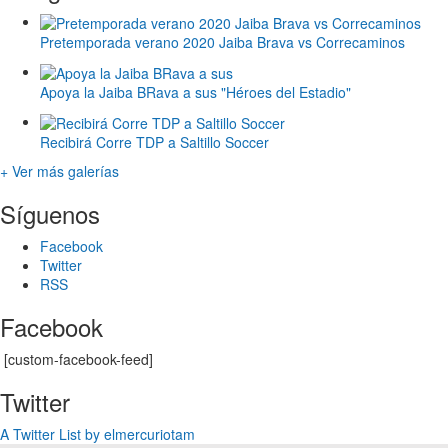
Pretemporada verano 2020 Jaiba Brava vs Correcaminos
Apoya la Jaiba BRava a sus "Héroes del Estadio"
Recibirá Corre TDP a Saltillo Soccer
+ Ver más galerías
Síguenos
Facebook
Twitter
RSS
Facebook
[custom-facebook-feed]
Twitter
A Twitter List by elmercuriotam