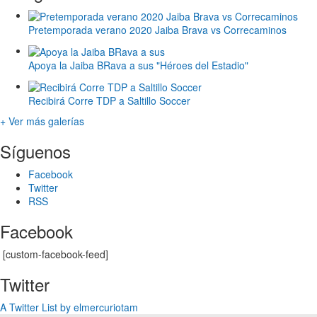
Pretemporada verano 2020 Jaiba Brava vs Correcaminos
Apoya la Jaiba BRava a sus "Héroes del Estadio"
Recibirá Corre TDP a Saltillo Soccer
+ Ver más galerías
Síguenos
Facebook
Twitter
RSS
Facebook
[custom-facebook-feed]
Twitter
A Twitter List by elmercuriotam