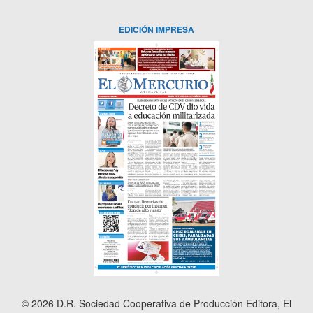
EDICIÓN IMPRESA
© 2026 D.R. Sociedad Cooperativa de Producción Editora, El