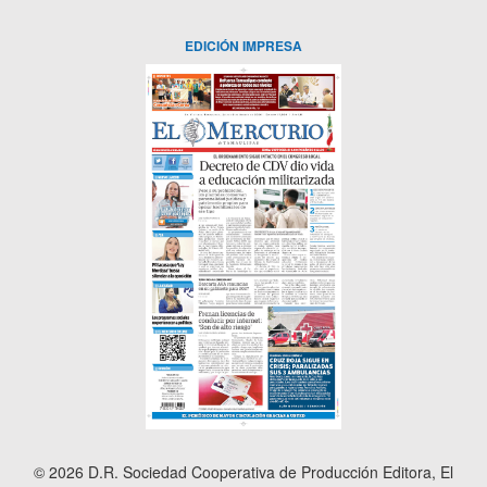
EDICIÓN IMPRESA
© 2026 D.R. Sociedad Cooperativa de Producción Editora, El