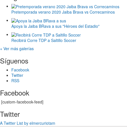
Pretemporada verano 2020 Jaiba Brava vs Correcaminos
Apoya la Jaiba BRava a sus "Héroes del Estadio"
Recibirá Corre TDP a Saltillo Soccer
+ Ver más galerías
Síguenos
Facebook
Twitter
RSS
Facebook
[custom-facebook-feed]
Twitter
A Twitter List by elmercuriotam