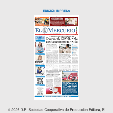
EDICIÓN IMPRESA
© 2026 D.R. Sociedad Cooperativa de Producción Editora, El