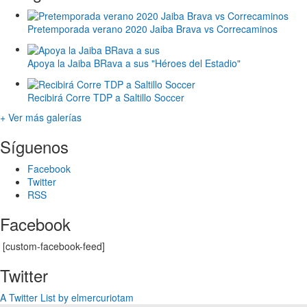
Pretemporada verano 2020 Jaiba Brava vs Correcaminos
Apoya la Jaiba BRava a sus "Héroes del Estadio"
Recibirá Corre TDP a Saltillo Soccer
+ Ver más galerías
Síguenos
Facebook
Twitter
RSS
Facebook
[custom-facebook-feed]
Twitter
A Twitter List by elmercuriotam