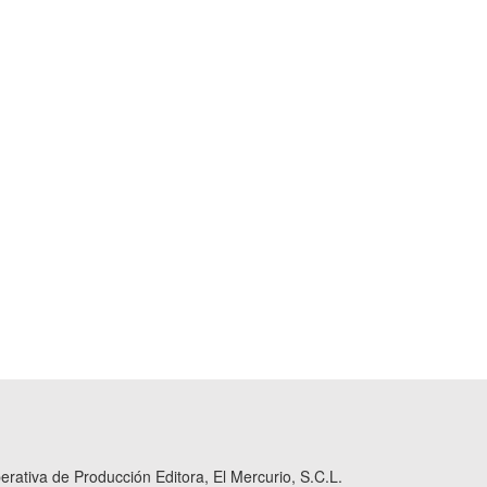
ativa de Producción Editora, El Mercurio, S.C.L.