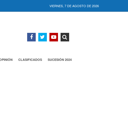
VIERNES, 7 DE AGOSTO DE 2026
OPINIÓN
CLASIFICADOS
SUCESIÓN 2024