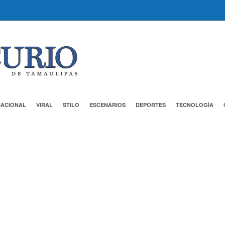
NACIONAL
VIRAL
STILO
ESCENARIOS
DEPORTES
TECNOLOGÍA