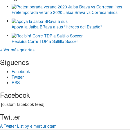
Pretemporada verano 2020 Jaiba Brava vs Correcaminos
Apoya la Jaiba BRava a sus "Héroes del Estadio"
Recibirá Corre TDP a Saltillo Soccer
+ Ver más galerías
Síguenos
Facebook
Twitter
RSS
Facebook
[custom-facebook-feed]
Twitter
A Twitter List by elmercuriotam