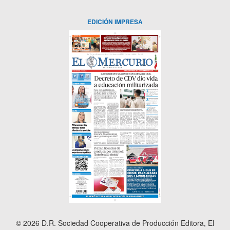
EDICIÓN IMPRESA
© 2026 D.R. Sociedad Cooperativa de Producción Editora, El