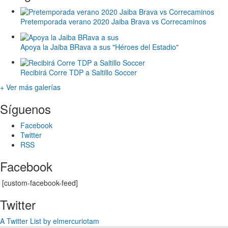
Pretemporada verano 2020 Jaiba Brava vs Correcaminos
Apoya la Jaiba BRava a sus "Héroes del Estadio"
Recibirá Corre TDP a Saltillo Soccer
+ Ver más galerías
Síguenos
Facebook
Twitter
RSS
Facebook
[custom-facebook-feed]
Twitter
A Twitter List by elmercuriotam