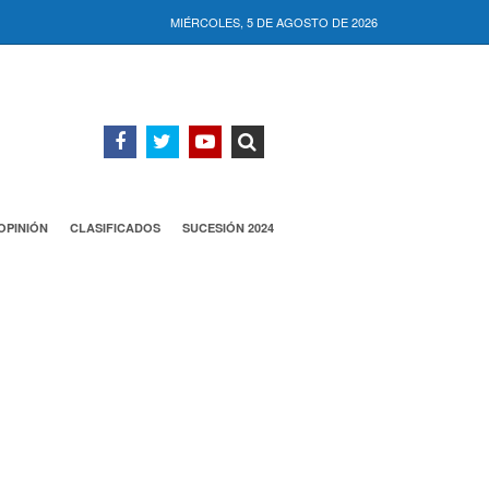
MIÉRCOLES, 5 DE AGOSTO DE 2026
OPINIÓN
CLASIFICADOS
SUCESIÓN 2024