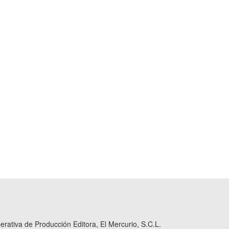
ativa de Producción Editora, El Mercurio, S.C.L.