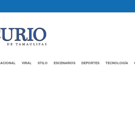
NACIONAL
VIRAL
STILO
ESCENARIOS
DEPORTES
TECNOLOGÍA