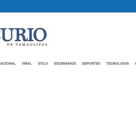
NACIONAL
VIRAL
STILO
ESCENARIOS
DEPORTES
TECNOLOGÍA