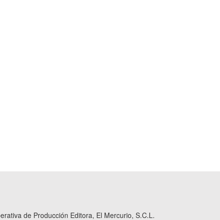
ativa de Producción Editora, El Mercurio, S.C.L.