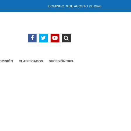
DOMINGO, 9 DE AGOSTO DE 2026
OPINIÓN
CLASIFICADOS
SUCESIÓN 2024