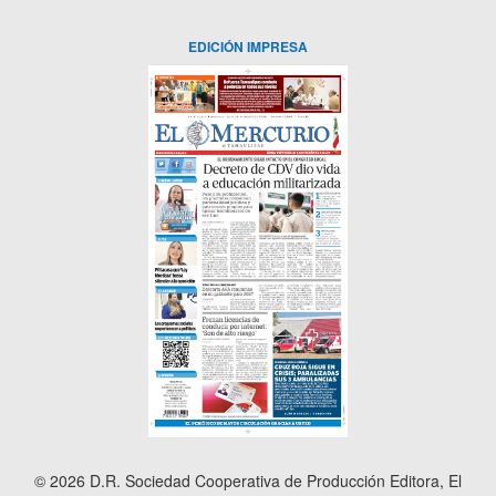
EDICIÓN IMPRESA
© 2026 D.R. Sociedad Cooperativa de Producción Editora, El