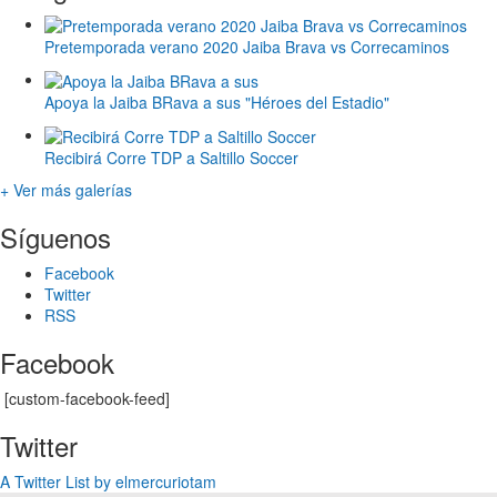
Pretemporada verano 2020 Jaiba Brava vs Correcaminos
Apoya la Jaiba BRava a sus "Héroes del Estadio"
Recibirá Corre TDP a Saltillo Soccer
+ Ver más galerías
Síguenos
Facebook
Twitter
RSS
Facebook
[custom-facebook-feed]
Twitter
A Twitter List by elmercuriotam