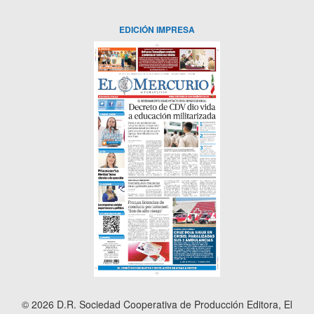
EDICIÓN IMPRESA
© 2026 D.R. Sociedad Cooperativa de Producción Editora, El