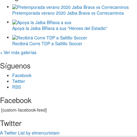
Pretemporada verano 2020 Jaiba Brava vs Correcaminos
Apoya la Jaiba BRava a sus "Héroes del Estadio"
Recibirá Corre TDP a Saltillo Soccer
+ Ver más galerías
Síguenos
Facebook
Twitter
RSS
Facebook
[custom-facebook-feed]
Twitter
A Twitter List by elmercuriotam