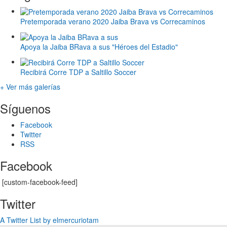
Pretemporada verano 2020 Jaiba Brava vs Correcaminos
Apoya la Jaiba BRava a sus "Héroes del Estadio"
Recibirá Corre TDP a Saltillo Soccer
+ Ver más galerías
Síguenos
Facebook
Twitter
RSS
Facebook
[custom-facebook-feed]
Twitter
A Twitter List by elmercuriotam