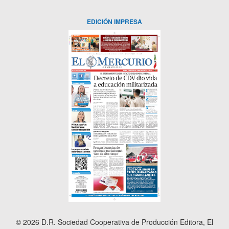
EDICIÓN IMPRESA
© 2026 D.R. Sociedad Cooperativa de Producción Editora, El