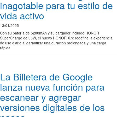
inagotable para tu estilo de
vida activo
13/01/2025
Con su batería de 5200mAh y su cargador incluído HONOR
SuperCharge de 35W, el nuevo HONOR X7c redefine la experiencia
de uso diario al garantizar una duración prolongada y una carga
rápida
La Billetera de Google
lanza nueva función para
escanear y agregar
versiones digitales de los