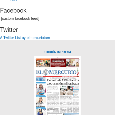
Facebook
[custom-facebook-feed]
Twitter
A Twitter List by elmercuriotam
EDICIÓN IMPRESA