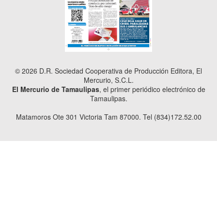
© 2026 D.R. Sociedad Cooperativa de Producción Editora, El
Mercurio, S.C.L.
El Mercurio de Tamaulipas
, el primer periódico electrónico de
Tamaulipas.
Matamoros Ote 301 Victoria Tam 87000. Tel (834)172.52.00