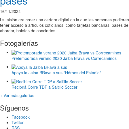
pases
16/11/2024
Ls misión era crear una cartera digital en la que las personas pudieran
tener acceso a artículos cotidianos, como tarjetas bancarias, pases de
abordar, boletos de conciertos
Fotogalerías
Pretemporada verano 2020 Jaiba Brava vs Correcaminos
Apoya la Jaiba BRava a sus "Héroes del Estadio"
Recibirá Corre TDP a Saltillo Soccer
+ Ver más galerías
Síguenos
Facebook
Twitter
RSS