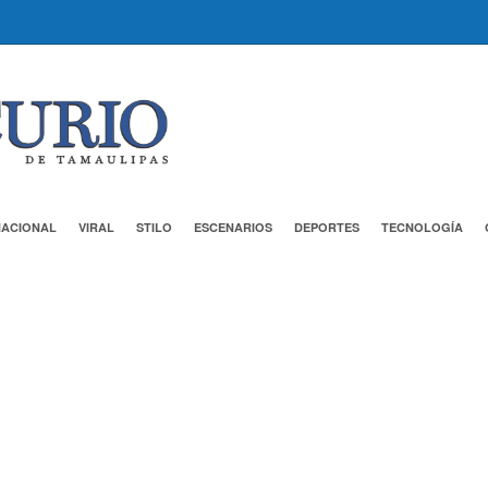
NACIONAL
VIRAL
STILO
ESCENARIOS
DEPORTES
TECNOLOGÍA