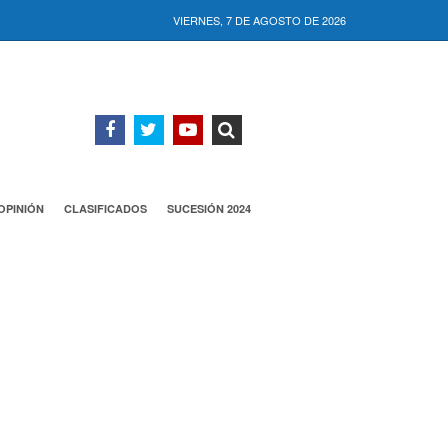
VIERNES, 7 DE AGOSTO DE 2026
OPINIÓN
CLASIFICADOS
SUCESIÓN 2024