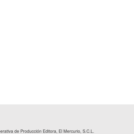
ativa de Producción Editora, El Mercurio, S.C.L.