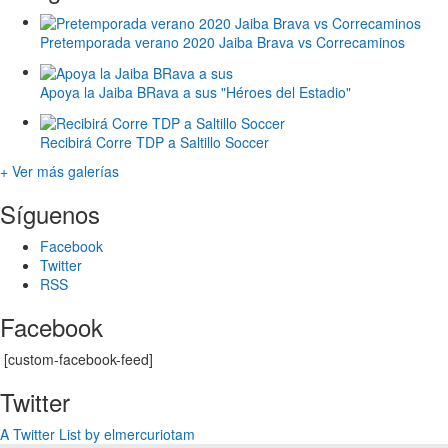
Pretemporada verano 2020 Jaiba Brava vs Correcaminos
Apoya la Jaiba BRava a sus "Héroes del Estadio"
Recibirá Corre TDP a Saltillo Soccer
+ Ver más galerías
Síguenos
Facebook
Twitter
RSS
Facebook
[custom-facebook-feed]
Twitter
A Twitter List by elmercuriotam