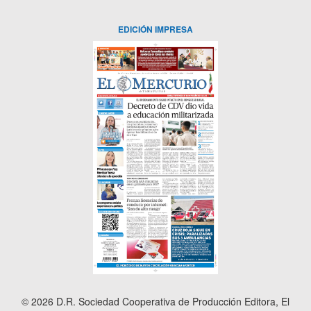
EDICIÓN IMPRESA
© 2026 D.R. Sociedad Cooperativa de Producción Editora, El