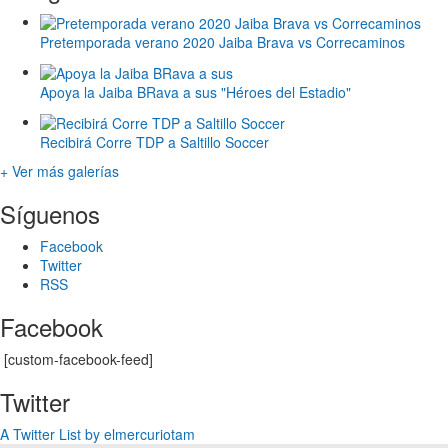
Pretemporada verano 2020 Jaiba Brava vs Correcaminos
Apoya la Jaiba BRava a sus "Héroes del Estadio"
Recibirá Corre TDP a Saltillo Soccer
+ Ver más galerías
Síguenos
Facebook
Twitter
RSS
Facebook
[custom-facebook-feed]
Twitter
A Twitter List by elmercuriotam