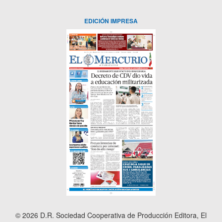
EDICIÓN IMPRESA
© 2026 D.R. Sociedad Cooperativa de Producción Editora, El