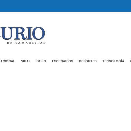
NACIONAL
VIRAL
STILO
ESCENARIOS
DEPORTES
TECNOLOGÍA