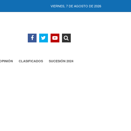
VIERNES, 7 DE AGOSTO DE 2026
OPINIÓN
CLASIFICADOS
SUCESIÓN 2024