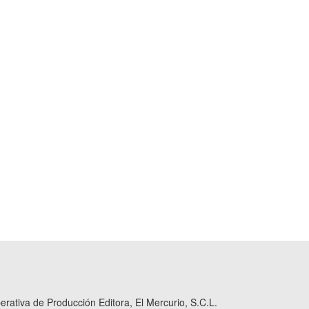
ativa de Producción Editora, El Mercurio, S.C.L.