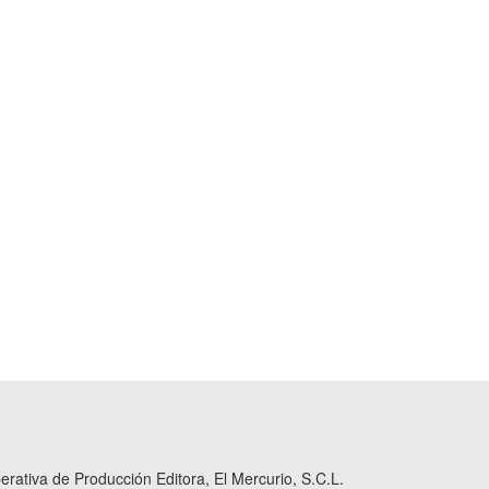
ativa de Producción Editora, El Mercurio, S.C.L.