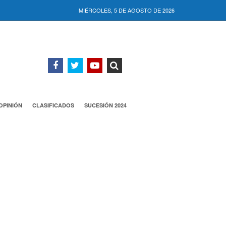
MIÉRCOLES, 5 DE AGOSTO DE 2026
OPINIÓN
CLASIFICADOS
SUCESIÓN 2024