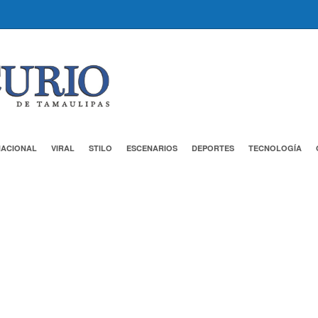
NACIONAL
VIRAL
STILO
ESCENARIOS
DEPORTES
TECNOLOGÍA