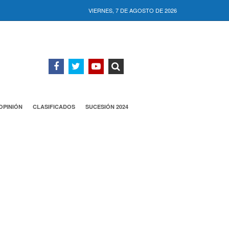
VIERNES, 7 DE AGOSTO DE 2026
OPINIÓN
CLASIFICADOS
SUCESIÓN 2024