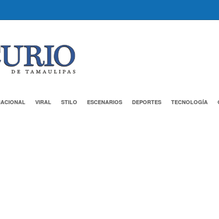
NACIONAL
VIRAL
STILO
ESCENARIOS
DEPORTES
TECNOLOGÍA