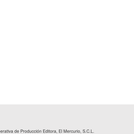
ativa de Producción Editora, El Mercurio, S.C.L.