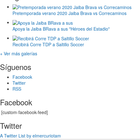
Pretemporada verano 2020 Jaiba Brava vs Correcaminos
Apoya la Jaiba BRava a sus "Héroes del Estadio"
Recibirá Corre TDP a Saltillo Soccer
+ Ver más galerías
Síguenos
Facebook
Twitter
RSS
Facebook
[custom-facebook-feed]
Twitter
A Twitter List by elmercuriotam