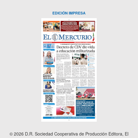
EDICIÓN IMPRESA
© 2026 D.R. Sociedad Cooperativa de Producción Editora, El