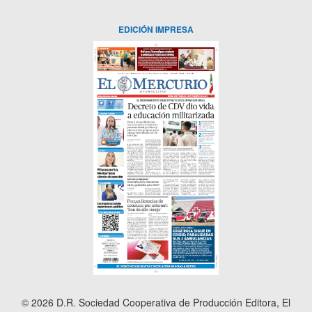
EDICIÓN IMPRESA
© 2026 D.R. Sociedad Cooperativa de Producción Editora, El