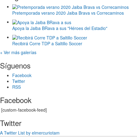
Pretemporada verano 2020 Jaiba Brava vs Correcaminos
Apoya la Jaiba BRava a sus "Héroes del Estadio"
Recibirá Corre TDP a Saltillo Soccer
+ Ver más galerías
Síguenos
Facebook
Twitter
RSS
Facebook
[custom-facebook-feed]
Twitter
A Twitter List by elmercuriotam