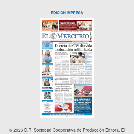
EDICIÓN IMPRESA
© 2026 D.R. Sociedad Cooperativa de Producción Editora, El