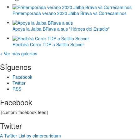
Pretemporada verano 2020 Jaiba Brava vs Correcaminos
Apoya la Jaiba BRava a sus "Héroes del Estadio"
Recibirá Corre TDP a Saltillo Soccer
+ Ver más galerías
Síguenos
Facebook
Twitter
RSS
Facebook
[custom-facebook-feed]
Twitter
A Twitter List by elmercuriotam