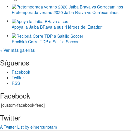
Pretemporada verano 2020 Jaiba Brava vs Correcaminos
Apoya la Jaiba BRava a sus "Héroes del Estadio"
Recibirá Corre TDP a Saltillo Soccer
+ Ver más galerías
Síguenos
Facebook
Twitter
RSS
Facebook
[custom-facebook-feed]
Twitter
A Twitter List by elmercuriotam