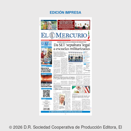
EDICIÓN IMPRESA
© 2026 D.R. Sociedad Cooperativa de Producción Editora, El