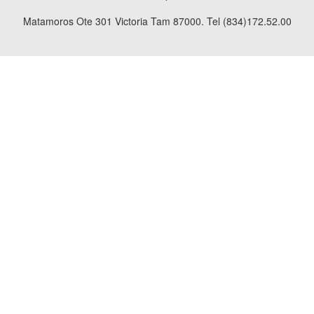
Matamoros Ote 301 Victoria Tam 87000. Tel (834)172.52.00