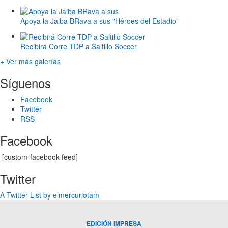
Apoya la Jaiba BRava a sus "Héroes del Estadio"
Recibirá Corre TDP a Saltillo Soccer
+ Ver más galerías
Síguenos
Facebook
Twitter
RSS
Facebook
[custom-facebook-feed]
Twitter
A Twitter List by elmercuriotam
EDICIÓN IMPRESA