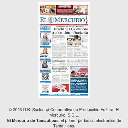
© 2026 D.R. Sociedad Cooperativa de Producción Editora, El
Mercurio, S.C.L.
El Mercurio de Tamaulipas
, el primer periódico electrónico de
Tamaulipas.