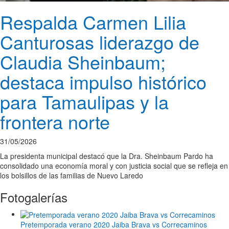
Respalda Carmen Lilia
Canturosas liderazgo de
Claudia Sheinbaum;
destaca impulso histórico
para Tamaulipas y la
frontera norte
31/05/2026
La presidenta municipal destacó que la Dra. Sheinbaum Pardo ha
consolidado una economía moral y con justicia social que se refleja en
los bolsillos de las familias de Nuevo Laredo
Fotogalerías
Pretemporada verano 2020 Jaiba Brava vs Correcaminos