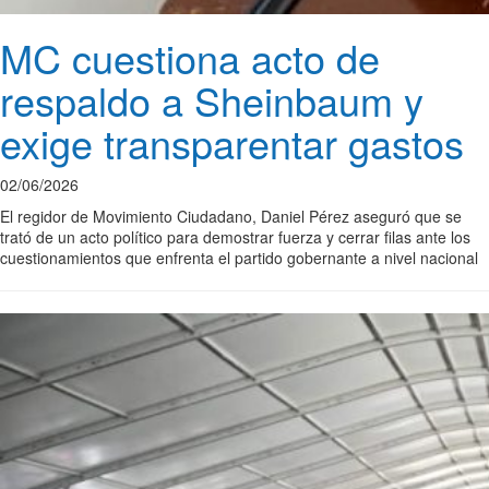
MC cuestiona acto de
respaldo a Sheinbaum y
exige transparentar gastos
02/06/2026
El regidor de Movimiento Ciudadano, Daniel Pérez aseguró que se
trató de un acto político para demostrar fuerza y cerrar filas ante los
cuestionamientos que enfrenta el partido gobernante a nivel nacional