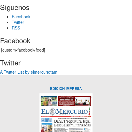
Síguenos
Facebook
Twitter
RSS
Facebook
[custom-facebook-feed]
Twitter
A Twitter List by elmercuriotam
EDICIÓN IMPRESA