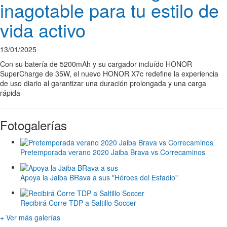
inagotable para tu estilo de
vida activo
13/01/2025
Con su batería de 5200mAh y su cargador incluído HONOR
SuperCharge de 35W, el nuevo HONOR X7c redefine la experiencia
de uso diario al garantizar una duración prolongada y una carga
rápida
Fotogalerías
Pretemporada verano 2020 Jaiba Brava vs Correcaminos
Apoya la Jaiba BRava a sus "Héroes del Estadio"
Recibirá Corre TDP a Saltillo Soccer
+ Ver más galerías