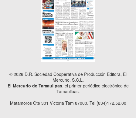
© 2026 D.R. Sociedad Cooperativa de Producción Editora, El
Mercurio, S.C.L.
El Mercurio de Tamaulipas
, el primer periódico electrónico de
Tamaulipas.
Matamoros Ote 301 Victoria Tam 87000. Tel (834)172.52.00