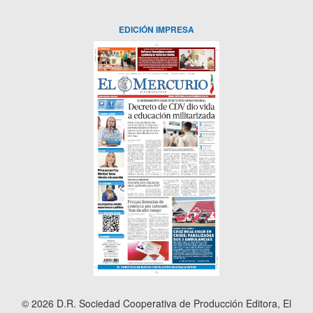
EDICIÓN IMPRESA
© 2026 D.R. Sociedad Cooperativa de Producción Editora, El