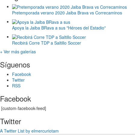
Pretemporada verano 2020 Jaiba Brava vs Correcaminos
Apoya la Jaiba BRava a sus "Héroes del Estadio"
Recibirá Corre TDP a Saltillo Soccer
+ Ver más galerías
Síguenos
Facebook
Twitter
RSS
Facebook
[custom-facebook-feed]
Twitter
A Twitter List by elmercuriotam