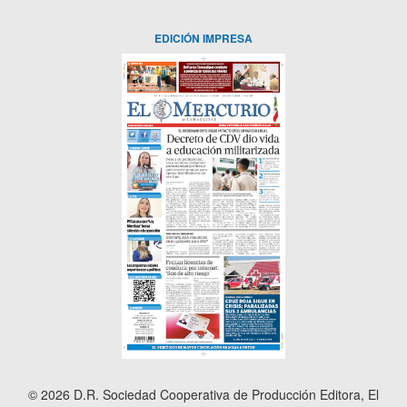
EDICIÓN IMPRESA
© 2026 D.R. Sociedad Cooperativa de Producción Editora, El