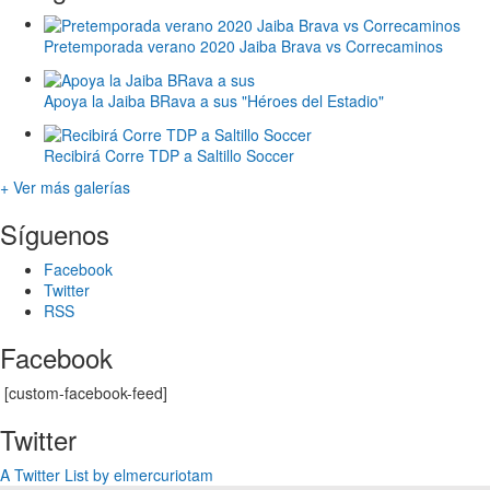
Pretemporada verano 2020 Jaiba Brava vs Correcaminos
Apoya la Jaiba BRava a sus "Héroes del Estadio"
Recibirá Corre TDP a Saltillo Soccer
+ Ver más galerías
Síguenos
Facebook
Twitter
RSS
Facebook
[custom-facebook-feed]
Twitter
A Twitter List by elmercuriotam