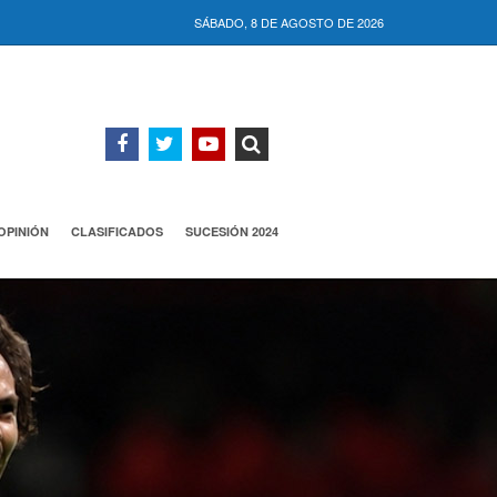
SÁBADO, 8 DE AGOSTO DE 2026
OPINIÓN
CLASIFICADOS
SUCESIÓN 2024