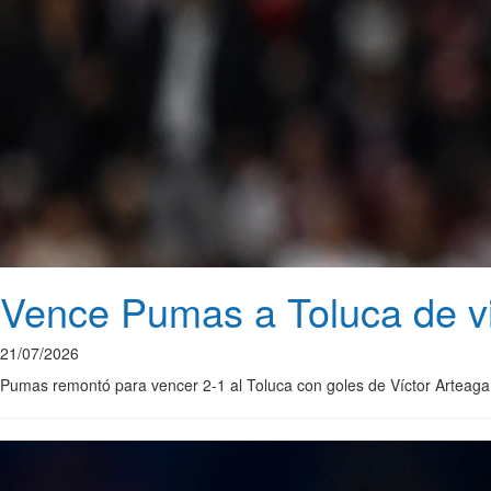
Vence Pumas a Toluca de vis
21/07/2026
Pumas remontó para vencer 2-1 al Toluca con goles de Víctor Arteaga 