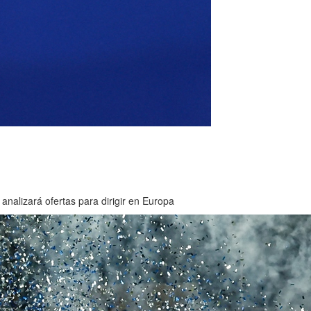
nalizará ofertas para dirigir en Europa