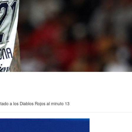
tado a los Diablos Rojos al minuto 13