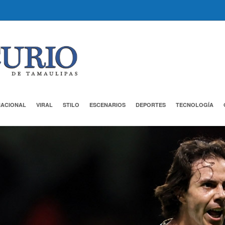
NACIONAL
VIRAL
STILO
ESCENARIOS
DEPORTES
TECNOLOGÍA