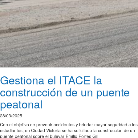
Gestiona el ITACE la
construcción de un puente
peatonal
28/03/2025
Con el objetivo de prevenir accidentes y brindar mayor seguridad a los
estudiantes, en Ciudad Victoria se ha solicitado la construcción de un
puente peatonal sobre el bulevar Emilio Portes Gil