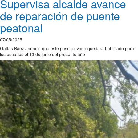
Supervisa alcalde avance
de reparación de puente
peatonal
07/05/2025
Gattás Báez anunció que este paso elevado quedará habilitado para
los usuarios el 13 de junio del presente año