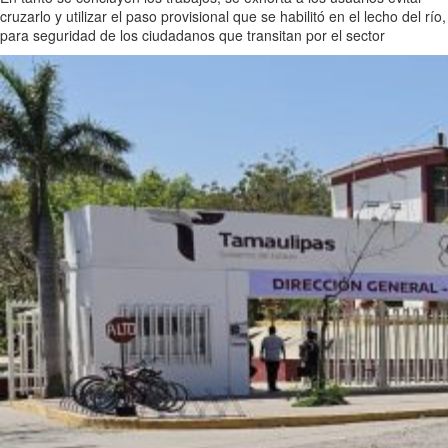
cruzarlo y utilizar el paso provisional que se habilitó en el lecho del río,
para seguridad de los ciudadanos que transitan por el sector