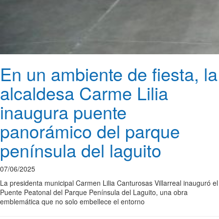
En un ambiente de fiesta, la
alcaldesa Carme Lilia
inaugura puente
panorámico del parque
península del laguito
07/06/2025
La presidenta municipal Carmen Lilia Canturosas Villarreal inauguró el
Puente Peatonal del Parque Península del Laguito, una obra
emblemática que no solo embellece el entorno