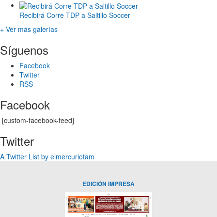
Recibirá Corre TDP a Saltillo Soccer
+ Ver más galerías
Síguenos
Facebook
Twitter
RSS
Facebook
[custom-facebook-feed]
Twitter
A Twitter List by elmercuriotam
EDICIÓN IMPRESA