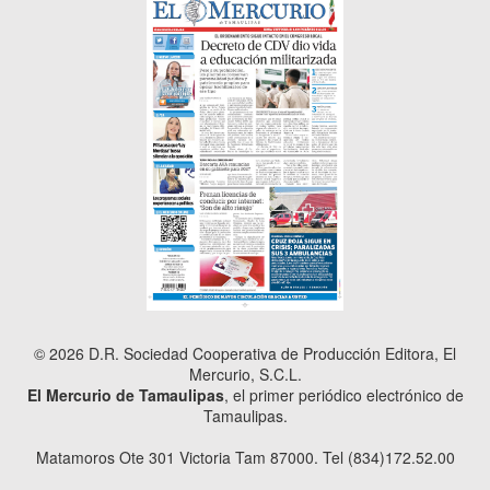
© 2026 D.R. Sociedad Cooperativa de Producción Editora, El
Mercurio, S.C.L.
El Mercurio de Tamaulipas
, el primer periódico electrónico de
Tamaulipas.
Matamoros Ote 301 Victoria Tam 87000. Tel (834)172.52.00