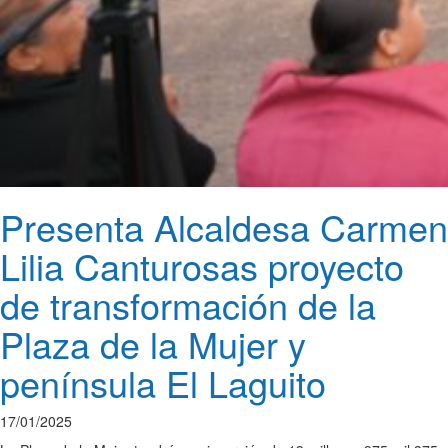
Presenta Alcaldesa Carmen
Lilia Canturosas proyecto
de transformación de la
Plaza de la Mujer y
península El Laguito
17/01/2025