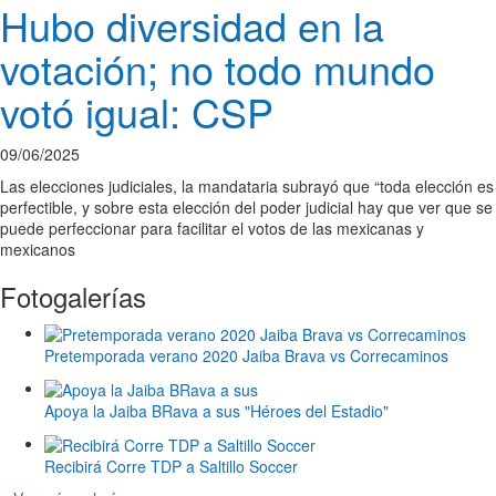
Hubo diversidad en la
votación; no todo mundo
votó igual: CSP
09/06/2025
Las elecciones judiciales, la mandataria subrayó que “toda elección es
perfectible, y sobre esta elección del poder judicial hay que ver que se
puede perfeccionar para facilitar el votos de las mexicanas y
mexicanos
Fotogalerías
Pretemporada verano 2020 Jaiba Brava vs Correcaminos
Apoya la Jaiba BRava a sus "Héroes del Estadio"
Recibirá Corre TDP a Saltillo Soccer