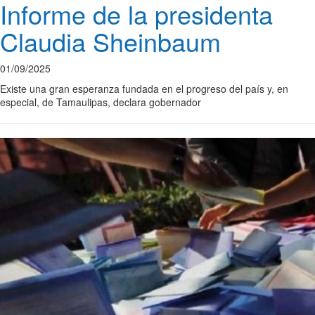
Informe de la presidenta
Claudia Sheinbaum
01/09/2025
Existe una gran esperanza fundada en el progreso del país y, en
especial, de Tamaulipas, declara gobernador