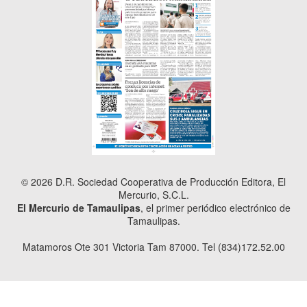
© 2026 D.R. Sociedad Cooperativa de Producción Editora, El
Mercurio, S.C.L.
El Mercurio de Tamaulipas
, el primer periódico electrónico de
Tamaulipas.
Matamoros Ote 301 Victoria Tam 87000. Tel (834)172.52.00