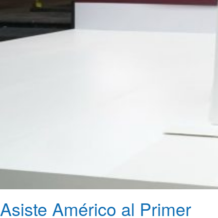
Asiste Américo al Primer