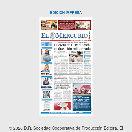
EDICIÓN IMPRESA
© 2026 D.R. Sociedad Cooperativa de Producción Editora, El