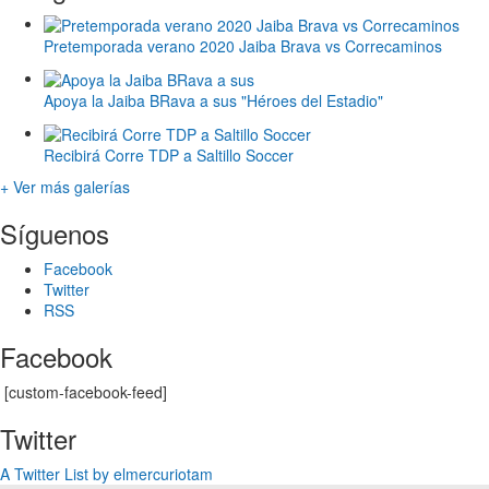
Pretemporada verano 2020 Jaiba Brava vs Correcaminos
Apoya la Jaiba BRava a sus "Héroes del Estadio"
Recibirá Corre TDP a Saltillo Soccer
+ Ver más galerías
Síguenos
Facebook
Twitter
RSS
Facebook
[custom-facebook-feed]
Twitter
A Twitter List by elmercuriotam