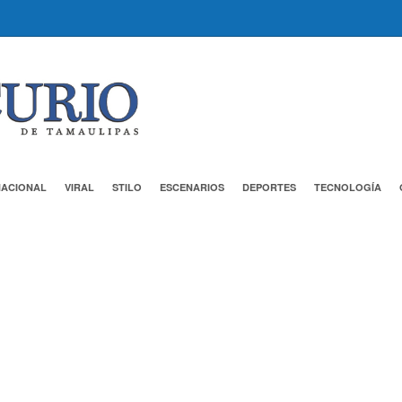
NACIONAL
VIRAL
STILO
ESCENARIOS
DEPORTES
TECNOLOGÍA