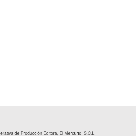
ativa de Producción Editora, El Mercurio, S.C.L.