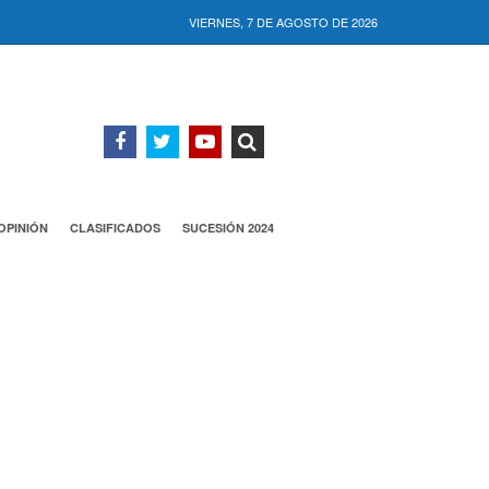
VIERNES, 7 DE AGOSTO DE 2026
OPINIÓN
CLASIFICADOS
SUCESIÓN 2024