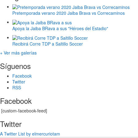
Pretemporada verano 2020 Jaiba Brava vs Correcaminos
Apoya la Jaiba BRava a sus "Héroes del Estadio"
Recibirá Corre TDP a Saltillo Soccer
+ Ver más galerías
Síguenos
Facebook
Twitter
RSS
Facebook
[custom-facebook-feed]
Twitter
A Twitter List by elmercuriotam