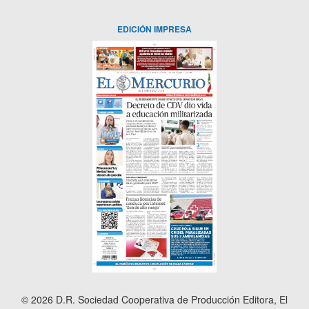
EDICIÓN IMPRESA
© 2026 D.R. Sociedad Cooperativa de Producción Editora, El