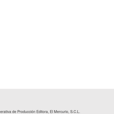
ativa de Producción Editora, El Mercurio, S.C.L.