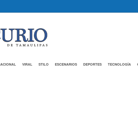
NACIONAL
VIRAL
STILO
ESCENARIOS
DEPORTES
TECNOLOGÍA