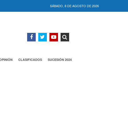
SÁBADO, 8 DE AGOSTO DE 2026
OPINIÓN
CLASIFICADOS
SUCESIÓN 2024