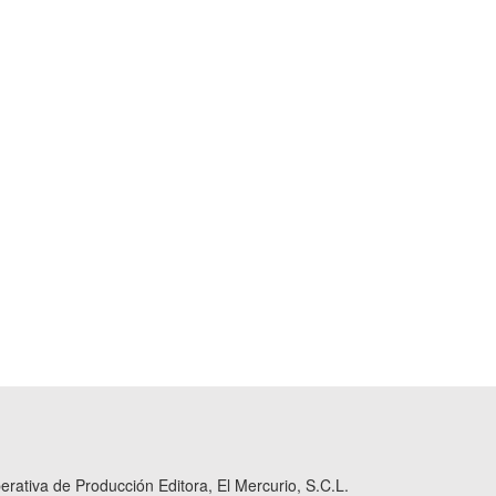
ativa de Producción Editora, El Mercurio, S.C.L.