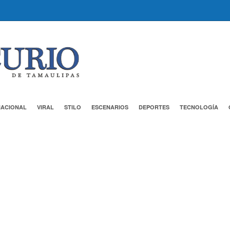
NACIONAL
VIRAL
STILO
ESCENARIOS
DEPORTES
TECNOLOGÍA