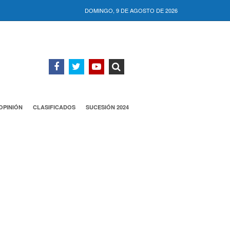
DOMINGO, 9 DE AGOSTO DE 2026
OPINIÓN
CLASIFICADOS
SUCESIÓN 2024