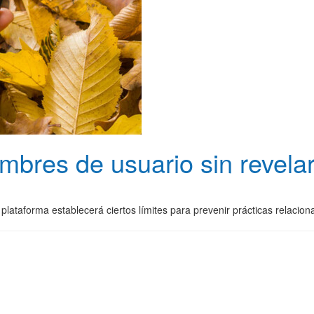
bres de usuario sin revelar
plataforma establecerá ciertos límites para prevenir prácticas relacio