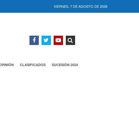
VIERNES, 7 DE AGOSTO DE 2026
OPINIÓN
CLASIFICADOS
SUCESIÓN 2024