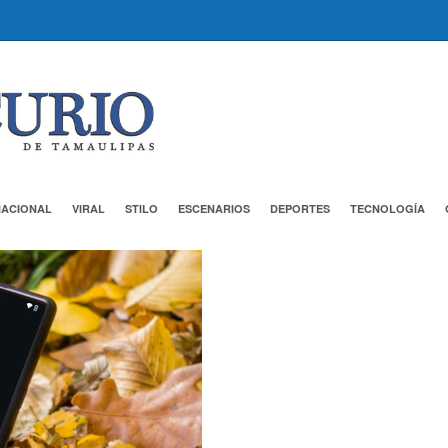
NACIONAL
VIRAL
STILO
ESCENARIOS
DEPORTES
TECNOLOGÍA