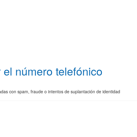
 el número telefónico
nadas con spam, fraude o intentos de suplantación de identidad