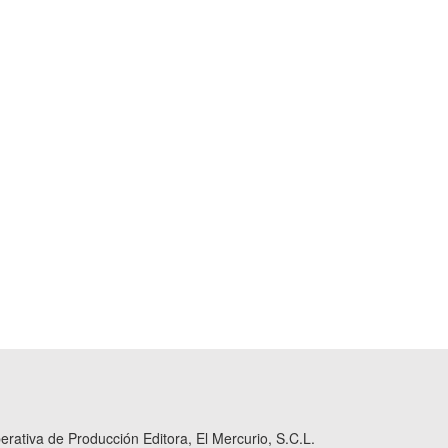
ativa de Producción Editora, El Mercurio, S.C.L.