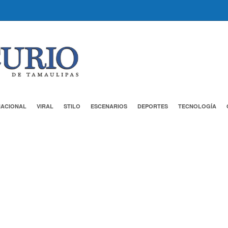
NACIONAL
VIRAL
STILO
ESCENARIOS
DEPORTES
TECNOLOGÍA