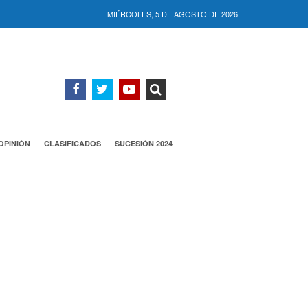
MIÉRCOLES, 5 DE AGOSTO DE 2026
OPINIÓN
CLASIFICADOS
SUCESIÓN 2024