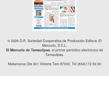
© 2026 D.R. Sociedad Cooperativa de Producción Editora, El
Mercurio, S.C.L.
El Mercurio de Tamaulipas
, el primer periódico electrónico de
Tamaulipas.
Matamoros Ote 301 Victoria Tam 87000. Tel (834)172.52.00