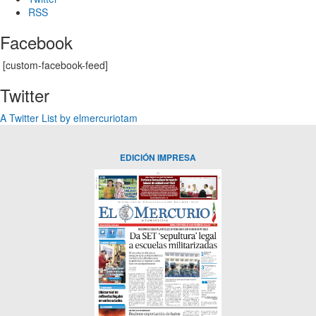
RSS
Facebook
[custom-facebook-feed]
Twitter
A Twitter List by elmercuriotam
EDICIÓN IMPRESA