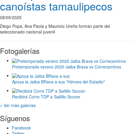
canoístas tamaulipecos
08/05/2025
Diego Popa, Ana Paola y Mauricio Ureña forman parte del
seleccionado nacional juvenil
Fotogalerías
Pretemporada verano 2020 Jaiba Brava vs Correcaminos
Apoya la Jaiba BRava a sus "Héroes del Estadio"
Recibirá Corre TDP a Saltillo Soccer
+ Ver más galerías
Síguenos
Facebook
Twitter