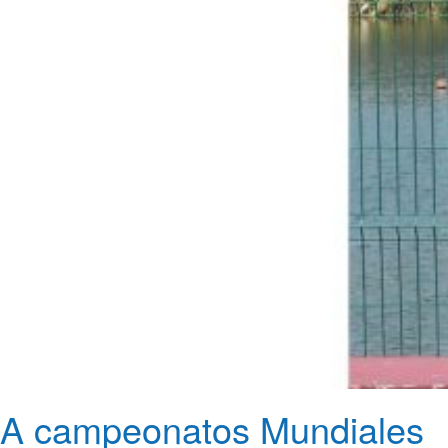
A campeonatos Mundiales