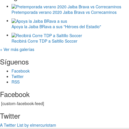
Pretemporada verano 2020 Jaiba Brava vs Correcaminos
Apoya la Jaiba BRava a sus "Héroes del Estadio"
Recibirá Corre TDP a Saltillo Soccer
+ Ver más galerías
Síguenos
Facebook
Twitter
RSS
Facebook
[custom-facebook-feed]
Twitter
A Twitter List by elmercuriotam