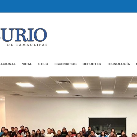
NACIONAL
VIRAL
STILO
ESCENARIOS
DEPORTES
TECNOLOGÍA