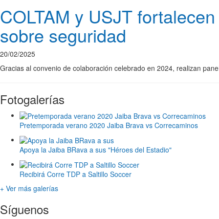
COLTAM y USJT fortalecen el
sobre seguridad
20/02/2025
Gracias al convenio de colaboración celebrado en 2024, realizan pane
Fotogalerías
Pretemporada verano 2020 Jaiba Brava vs Correcaminos
Apoya la Jaiba BRava a sus "Héroes del Estadio"
Recibirá Corre TDP a Saltillo Soccer
+ Ver más galerías
Síguenos