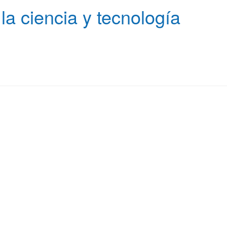
a ciencia y tecnología