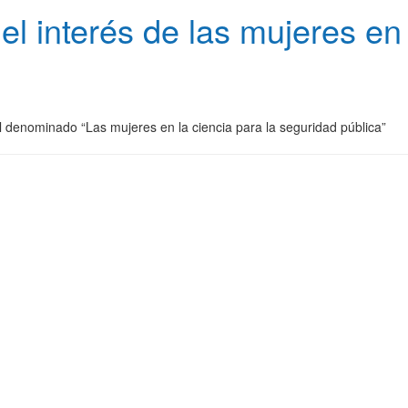
 interés de las mujeres en l
l denominado “Las mujeres en la ciencia para la seguridad pública”