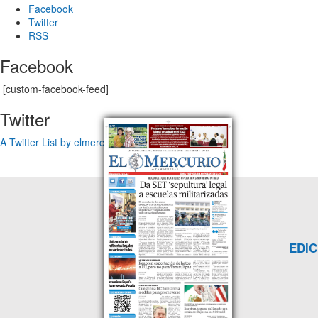
Facebook
Twitter
RSS
Facebook
[custom-facebook-feed]
Twitter
A Twitter List by elmercuriotam
EDIC