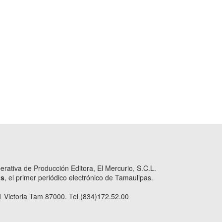
ativa de Producción Editora, El Mercurio, S.C.L.
as
, el primer periódico electrónico de Tamaulipas.
 Victoria Tam 87000. Tel (834)172.52.00