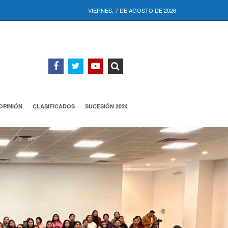
VIERNES, 7 DE AGOSTO DE 2026
OPINIÓN
CLASIFICADOS
SUCESIÓN 2024