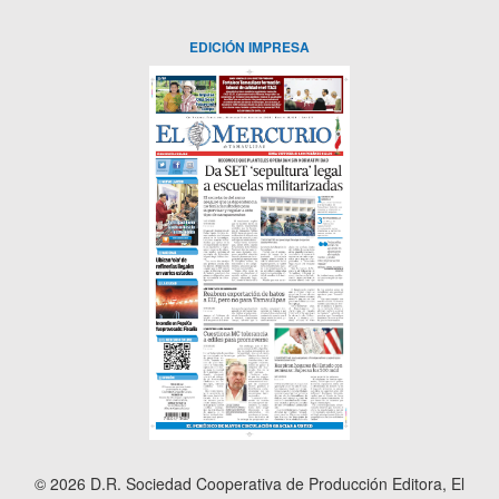
EDICIÓN IMPRESA
© 2026 D.R. Sociedad Cooperativa de Producción Editora, El