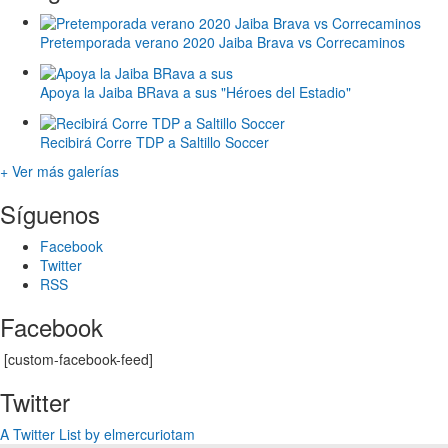
Pretemporada verano 2020 Jaiba Brava vs Correcaminos
Apoya la Jaiba BRava a sus "Héroes del Estadio"
Recibirá Corre TDP a Saltillo Soccer
+ Ver más galerías
Síguenos
Facebook
Twitter
RSS
Facebook
[custom-facebook-feed]
Twitter
A Twitter List by elmercuriotam