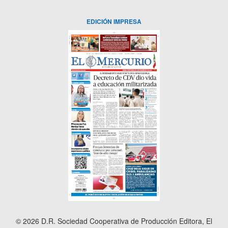
EDICIÓN IMPRESA
© 2026 D.R. Sociedad Cooperativa de Producción Editora, El