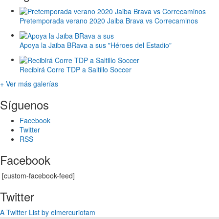
Pretemporada verano 2020 Jaiba Brava vs Correcaminos
Apoya la Jaiba BRava a sus "Héroes del Estadio"
Recibirá Corre TDP a Saltillo Soccer
+ Ver más galerías
Síguenos
Facebook
Twitter
RSS
Facebook
[custom-facebook-feed]
Twitter
A Twitter List by elmercuriotam