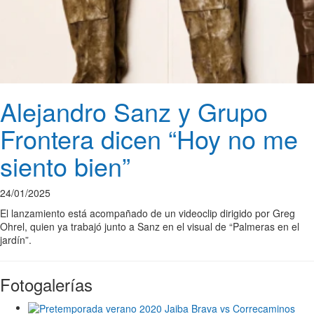
Alejandro Sanz y Grupo
Frontera dicen “Hoy no me
siento bien”
24/01/2025
El lanzamiento está acompañado de un videoclip dirigido por Greg
Ohrel, quien ya trabajó junto a Sanz en el visual de “Palmeras en el
jardín”.
Fotogalerías