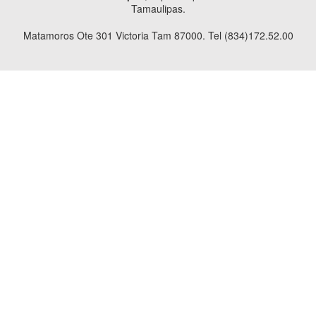
Tamaulipas.
Matamoros Ote 301 Victoria Tam 87000. Tel (834)172.52.00