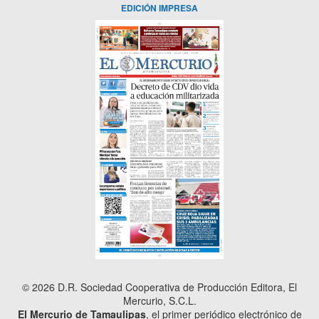
EDICIÓN IMPRESA
© 2026 D.R. Sociedad Cooperativa de Producción Editora, El
Mercurio, S.C.L.
El Mercurio de Tamaulipas
, el primer periódico electrónico de