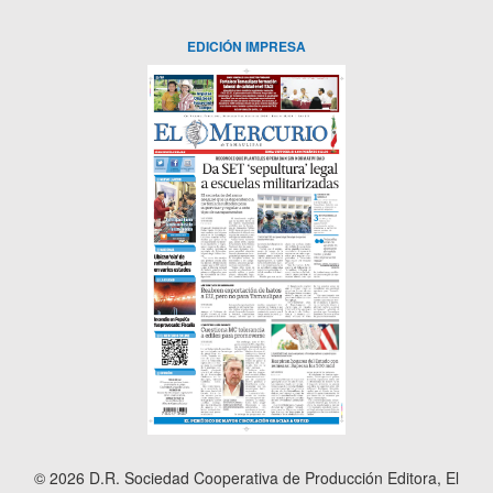
EDICIÓN IMPRESA
© 2026 D.R. Sociedad Cooperativa de Producción Editora, El