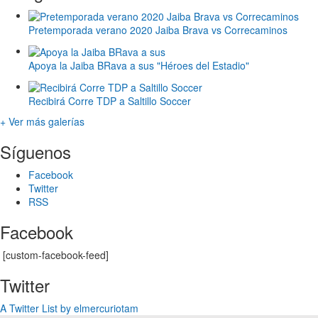
Pretemporada verano 2020 Jaiba Brava vs Correcaminos
Apoya la Jaiba BRava a sus "Héroes del Estadio"
Recibirá Corre TDP a Saltillo Soccer
+ Ver más galerías
Síguenos
Facebook
Twitter
RSS
Facebook
[custom-facebook-feed]
Twitter
A Twitter List by elmercuriotam