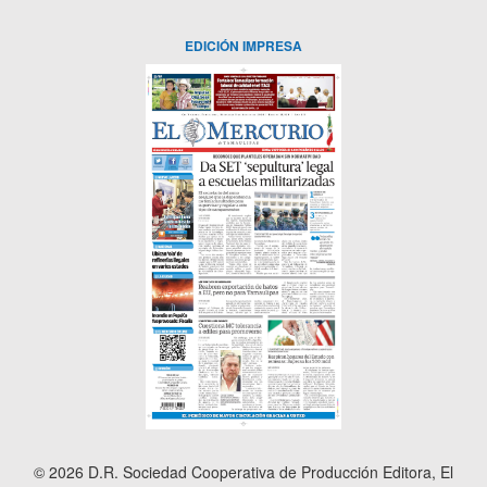
EDICIÓN IMPRESA
© 2026 D.R. Sociedad Cooperativa de Producción Editora, El