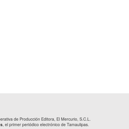
ativa de Producción Editora, El Mercurio, S.C.L.
as
, el primer periódico electrónico de Tamaulipas.