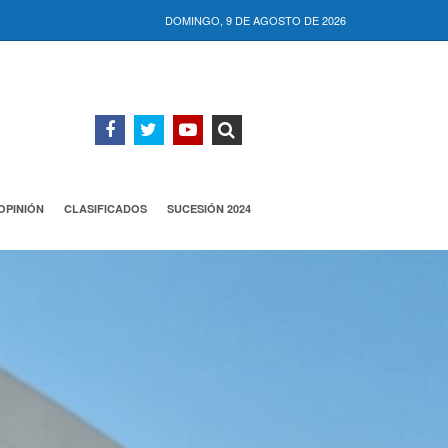
DOMINGO, 9 DE AGOSTO DE 2026
OPINIÓN
CLASIFICADOS
SUCESIÓN 2024