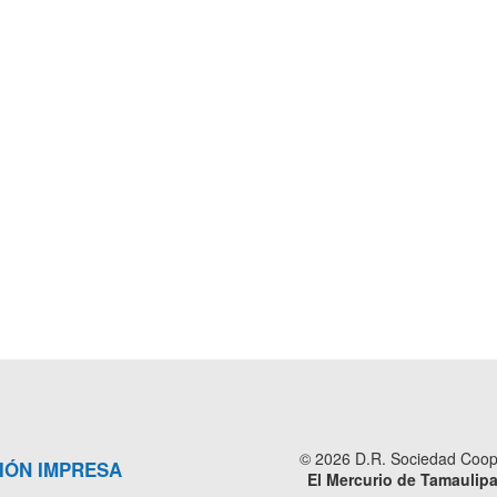
© 2026 D.R. Sociedad Cooper
IÓN IMPRESA
El Mercurio de Tamaulip