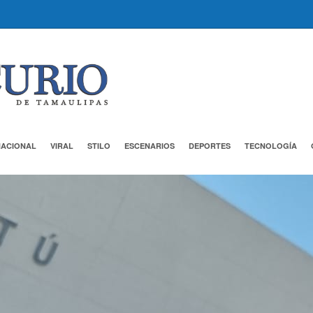
NACIONAL
VIRAL
STILO
ESCENARIOS
DEPORTES
TECNOLOGÍA