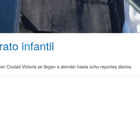
to infantil
en Ciudad Victoria se llegan a atender hasta ocho reportes diarios