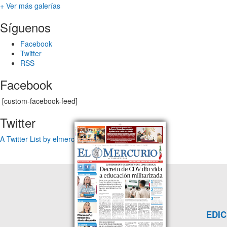
+ Ver más galerías
Síguenos
Facebook
Twitter
RSS
Facebook
[custom-facebook-feed]
Twitter
A Twitter List by elmercuriotam
EDIC