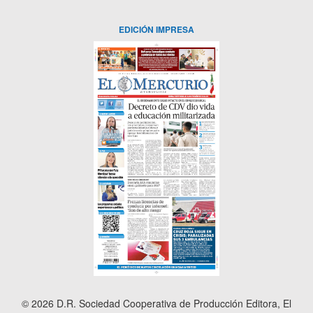
EDICIÓN IMPRESA
© 2026 D.R. Sociedad Cooperativa de Producción Editora, El