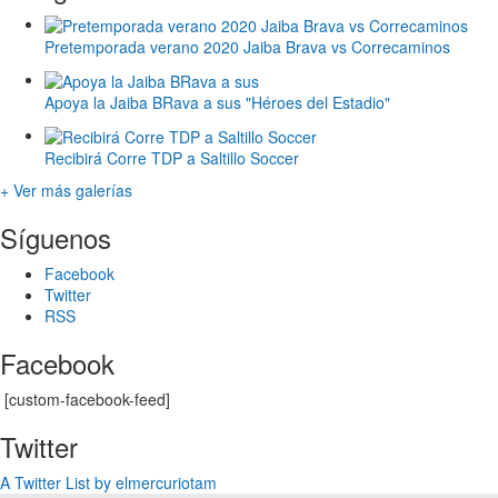
Pretemporada verano 2020 Jaiba Brava vs Correcaminos
Apoya la Jaiba BRava a sus "Héroes del Estadio"
Recibirá Corre TDP a Saltillo Soccer
+ Ver más galerías
Síguenos
Facebook
Twitter
RSS
Facebook
[custom-facebook-feed]
Twitter
A Twitter List by elmercuriotam