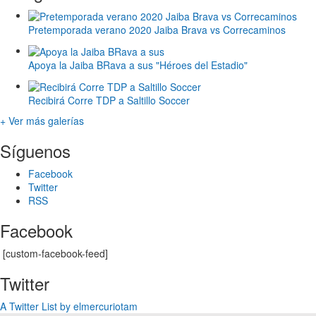
Pretemporada verano 2020 Jaiba Brava vs Correcaminos
Apoya la Jaiba BRava a sus "Héroes del Estadio"
Recibirá Corre TDP a Saltillo Soccer
+ Ver más galerías
Síguenos
Facebook
Twitter
RSS
Facebook
[custom-facebook-feed]
Twitter
A Twitter List by elmercuriotam