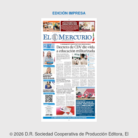
EDICIÓN IMPRESA
© 2026 D.R. Sociedad Cooperativa de Producción Editora, El