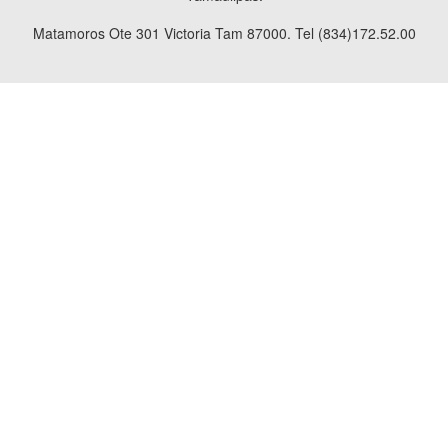
Matamoros Ote 301 Victoria Tam 87000. Tel (834)172.52.00