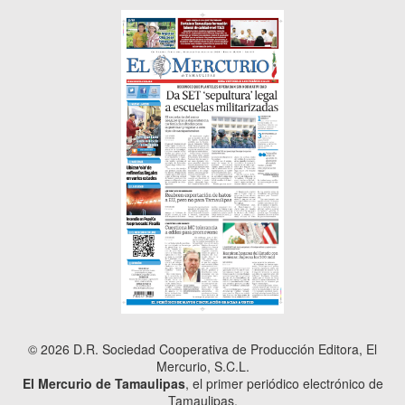
© 2026 D.R. Sociedad Cooperativa de Producción Editora, El
Mercurio, S.C.L.
El Mercurio de Tamaulipas
, el primer periódico electrónico de
Tamaulipas.