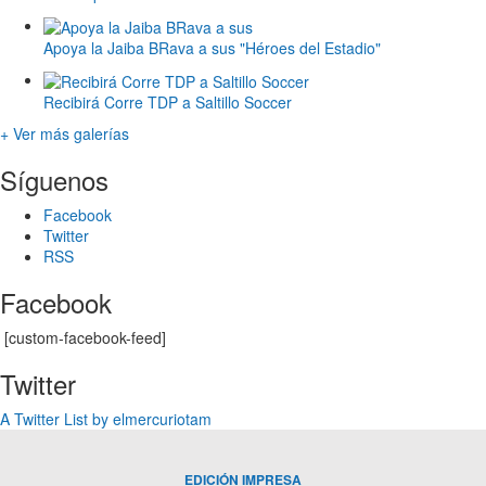
Apoya la Jaiba BRava a sus "Héroes del Estadio"
Recibirá Corre TDP a Saltillo Soccer
+ Ver más galerías
Síguenos
Facebook
Twitter
RSS
Facebook
[custom-facebook-feed]
Twitter
A Twitter List by elmercuriotam
EDICIÓN IMPRESA