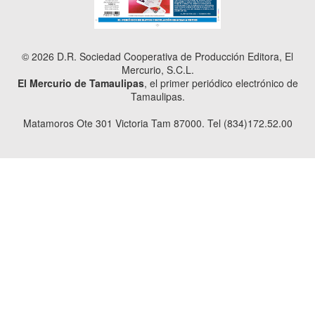
© 2026 D.R. Sociedad Cooperativa de Producción Editora, El
Mercurio, S.C.L.
El Mercurio de Tamaulipas
, el primer periódico electrónico de
Tamaulipas.
Matamoros Ote 301 Victoria Tam 87000. Tel (834)172.52.00